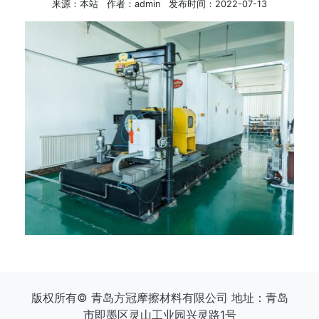
来源：本站
作者：admin
发布时间：2022-07-13
版权所有© 青岛方冠摩擦材料有限公司 地址：青岛
市即墨区灵山工业园兴灵路1号