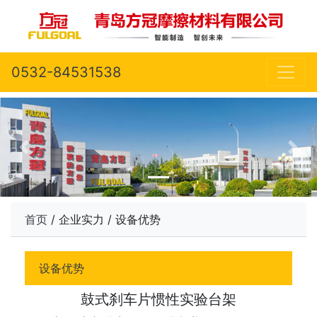
0532-84531538
首页
/ 企业实力 / 设备优势
设备优势
鼓式刹车片惯性实验台架