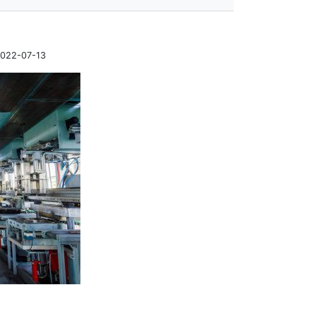
22-07-13