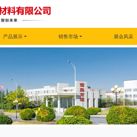
产品展示
销售市场
展会风采