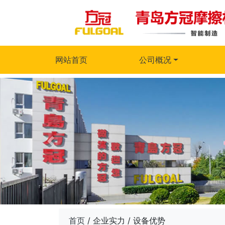
网站首页
公司概况
首页
/ 企业实力 / 设备优势