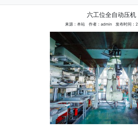
六工位全自动压机
来源：本站
作者：admin
发布时间：20