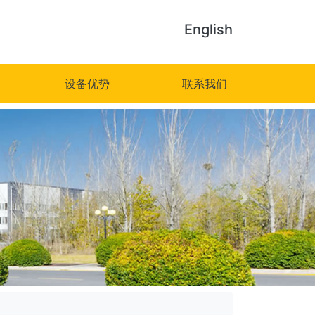
English
设备优势
联系我们